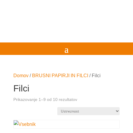
Domov
/
BRUSNI PAPIRJI IN FILCI
/
Filci
Filci
Prikazovanje 1–9 od 10 rezultatov