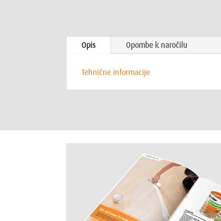
Opis
Opombe k naročilu
Tehnične informacije