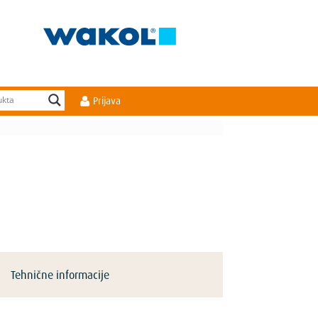
Prijava
Tehnične informacije