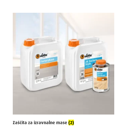
Zaščita za izravnalne mase
(2)