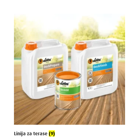
Linija za terase
(9)