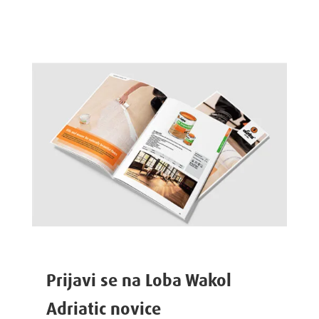
Prijavi se na Loba Wakol
Adriatic novice