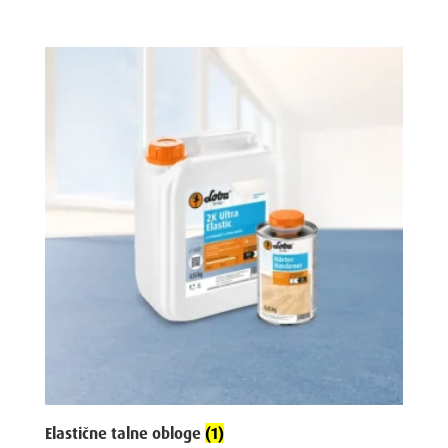
Elastične talne obloge
(1)