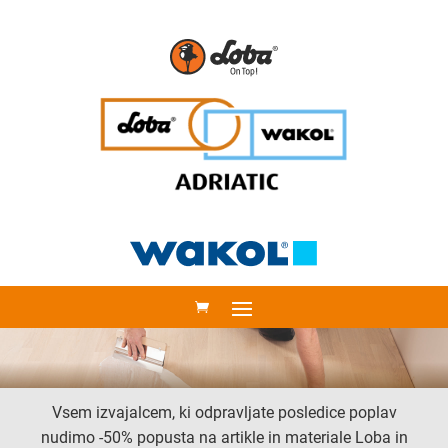
Vsem izvajalcem, ki odpravljate posledice poplav
nudimo -50% popusta na artikle in materiale Loba in