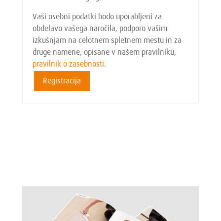
Vaši osebni podatki bodo uporabljeni za
obdelavo vašega naročila, podporo vašim
izkušnjam na celotnem spletnem mestu in za
druge namene, opisane v našem pravilniku,
pravilnik o zasebnosti
.
Registracija