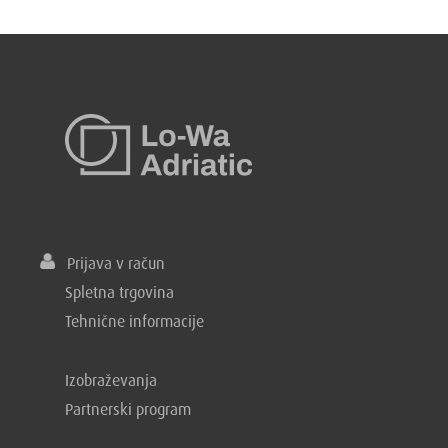
Prijava v račun
Spletna trgovina
Tehnične informacije
Izobraževanja
Partnerski program