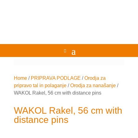
Home
/
PRIPRAVA PODLAGE
/
Orodja za
pripravo tal in polaganje
/
Orodja za nanašanje
/
WAKOL Rakel, 56 cm with distance pins
WAKOL Rakel, 56 cm with
distance pins