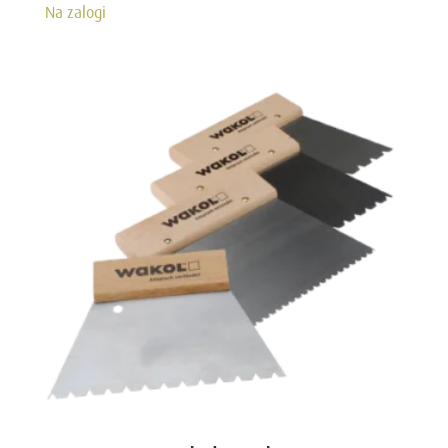
Na zalogi