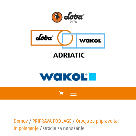
Domov
/
PRIPRAVA PODLAGE
/
Orodja za pripravo tal
in polaganje
/
Orodja za nanašanje