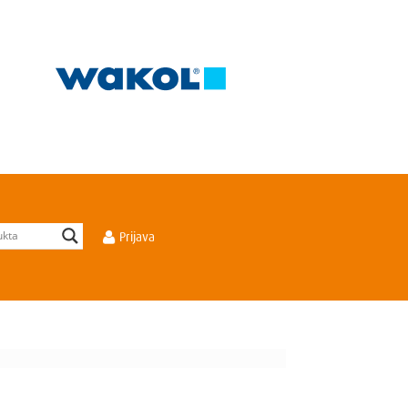
Prijava