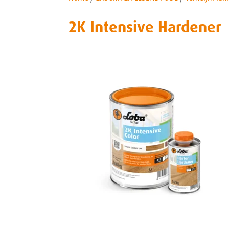
2K Intensive Hardener