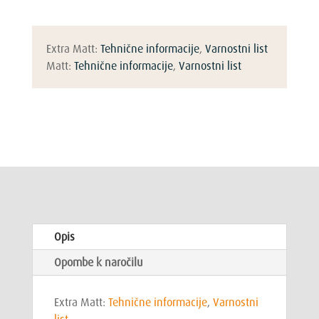
Extra Matt:
Tehnične informacije
,
Varnostni list
Matt:
Tehnične informacije
,
Varnostni list
Opis
Opombe k naročilu
Extra Matt:
Tehnične informacije
,
Varnostni