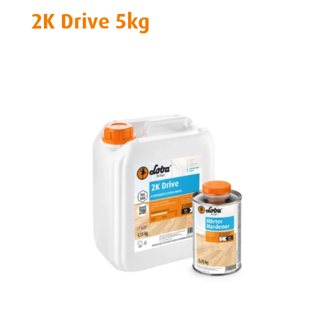
2K Drive 5kg