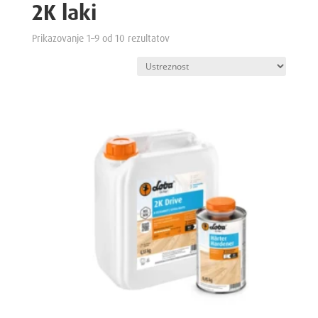
2K laki
Prikazovanje 1–9 od 10 rezultatov