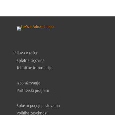
Prijava v račun
Spletna trgovina
Tehnične informacije
Izobraževanja
Partnerski program
Splošni pogoji poslovanja
Politika zasebnosti