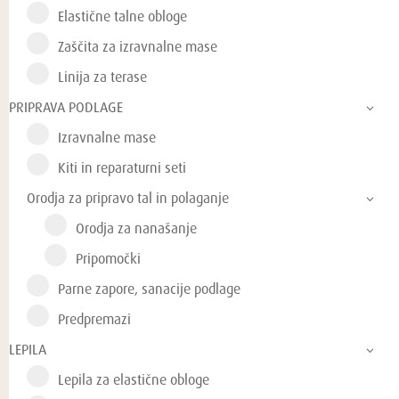
Elastične talne obloge
Zaščita za izravnalne mase
Linija za terase
PRIPRAVA PODLAGE
Izravnalne mase
Kiti in reparaturni seti
Orodja za pripravo tal in polaganje
Orodja za nanašanje
Pripomočki
Parne zapore, sanacije podlage
Predpremazi
LEPILA
Lepila za elastične obloge