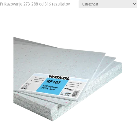
Prikazovanje 273–288 od 316 rezultatov