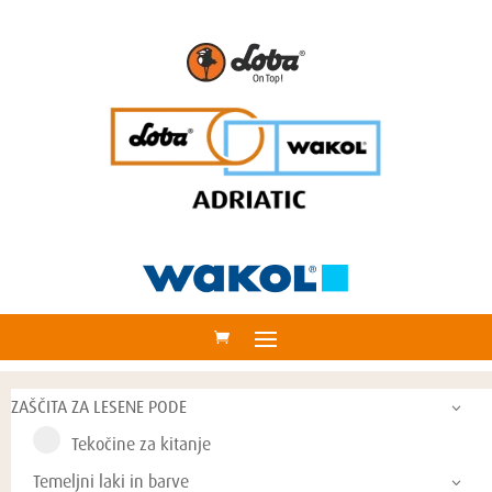
ZAŠČITA ZA LESENE PODE
Tekočine za kitanje
Temeljni laki in barve