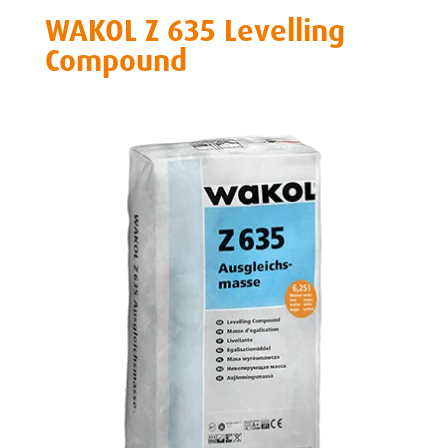
WAKOL Z 635 Levelling
Compound