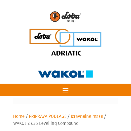
Home
/
PRIPRAVA PODLAGE
/
Izravnalne mase
/
WAKOL Z 635 Levelling Compound