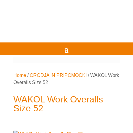
Home
/
ORODJA IN PRIPOMOČKI
/
WAKOL Work
Overalls Size 52
WAKOL Work Overalls
Size 52