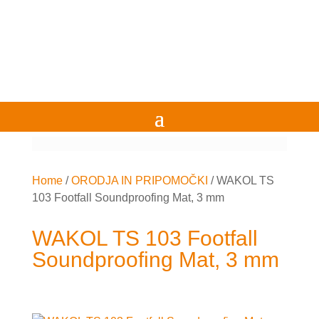
Home
/
ORODJA IN PRIPOMOČKI
/
WAKOL TS
103 Footfall Soundproofing Mat, 3 mm
WAKOL TS 103 Footfall
Soundproofing Mat, 3 mm