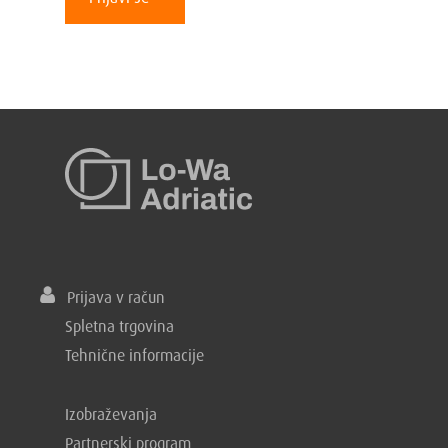
Prijava v račun
Spletna trgovina
Tehnične informacije
Izobraževanja
Partnerski program