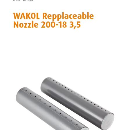
WAKOL Repplaceable
Nozzle 200-18 3,5