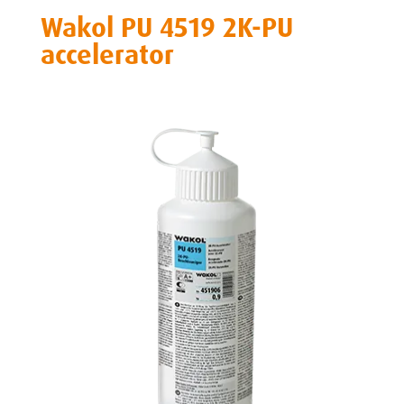
Wakol PU 4519 2K-PU
accelerator