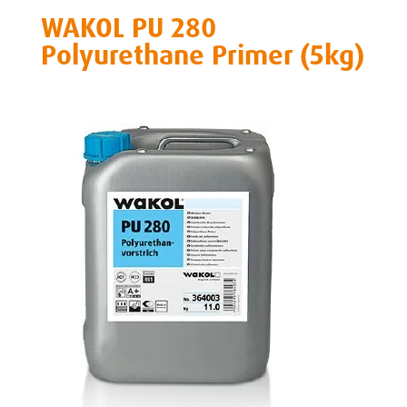
WAKOL PU 280
Polyurethane Primer (5kg)