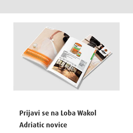
Prijavi se na Loba Wakol
Adriatic novice