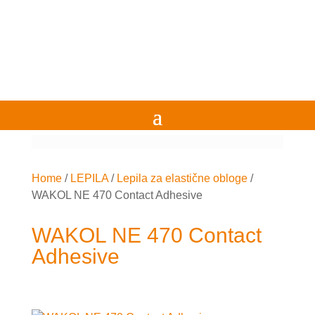
Home
/
LEPILA
/
Lepila za elastične obloge
/
WAKOL NE 470 Contact Adhesive
WAKOL NE 470 Contact
Adhesive