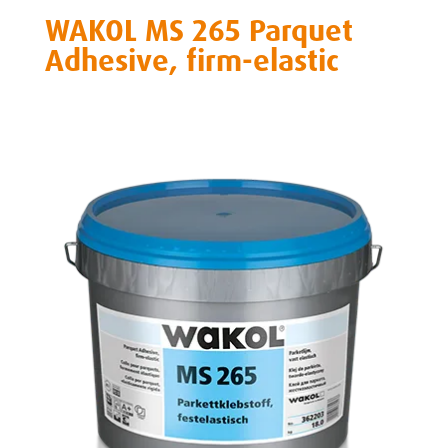
WAKOL MS 265 Parquet
Adhesive, firm-elastic