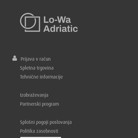
Prijava v račun
Spletna trgovina
Tehnične informacije
Izobraževanja
Partnerski program
Splošni pogoji poslovanja
Politika zasebnosti