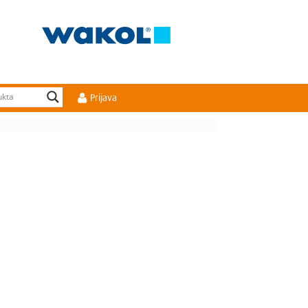
Prijava