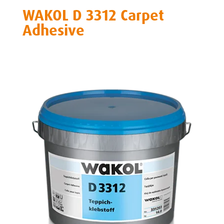
WAKOL D 3312 Carpet
Adhesive