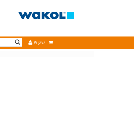
Prijava