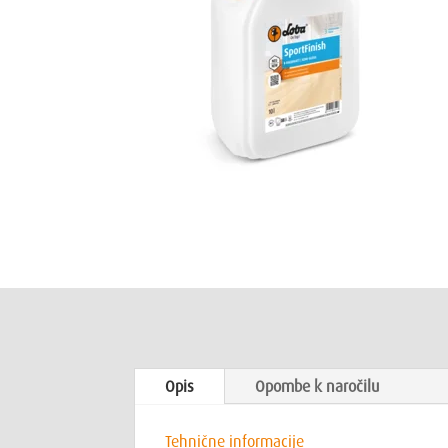
Opis
Opombe k naročilu
Tehnične informacije