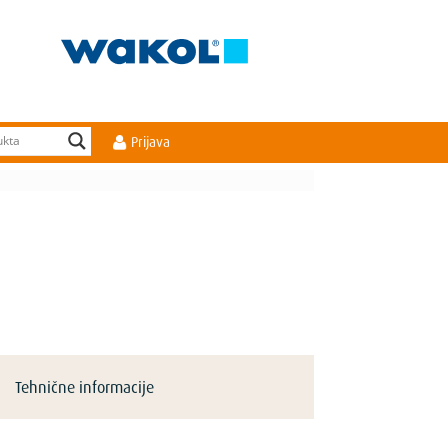
Prijava
Tehnične informacije