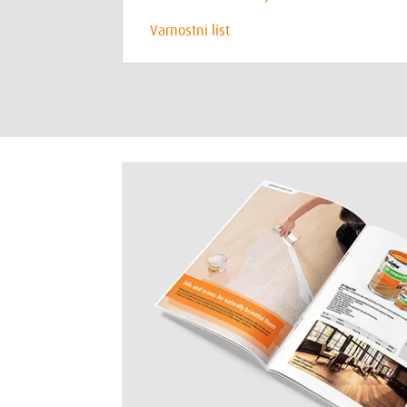
Varnostni list