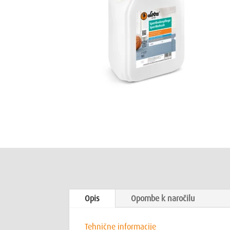
Opis
Opombe k naročilu
Tehnične informacije