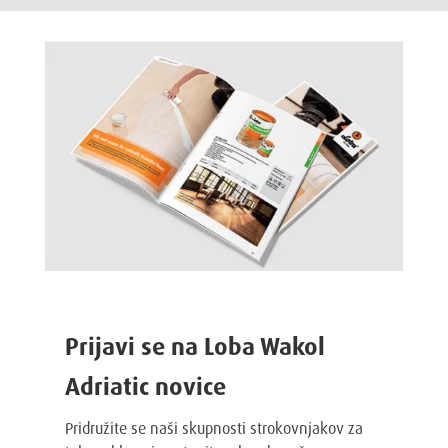
Prijavi se na Loba Wakol
Adriatic novice
Pridružite se naši skupnosti strokovnjakov za