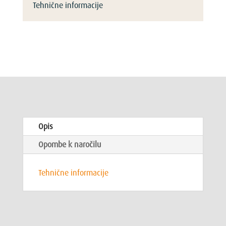
Tehnične informacije
Opis
Opombe k naročilu
Tehnične informacije