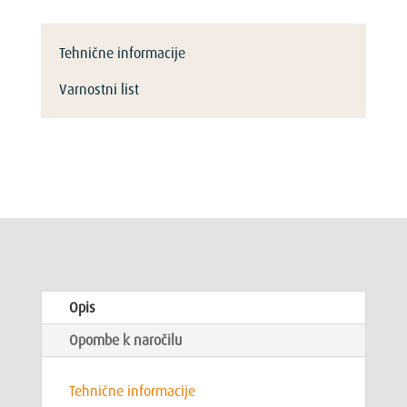
Tehnične informacije
Varnostni list
Opis
Opombe k naročilu
Tehnične informacije