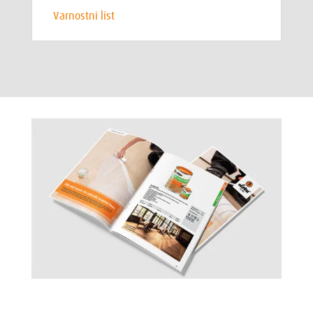
Varnostni list