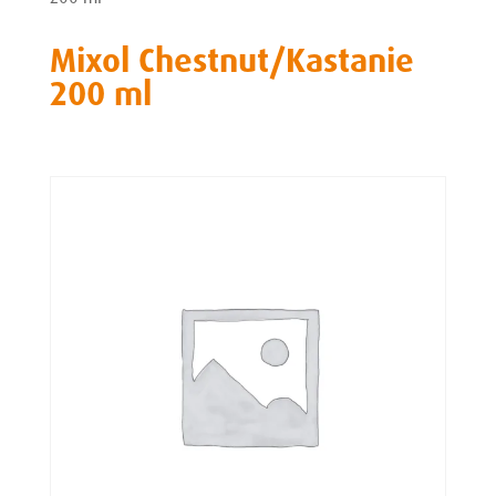
Mixol Chestnut/Kastanie
200 ml