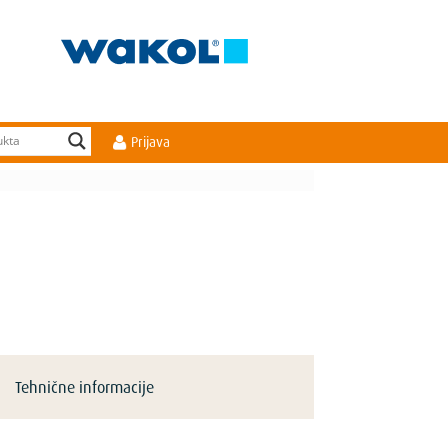
Prijava
Tehnične informacije