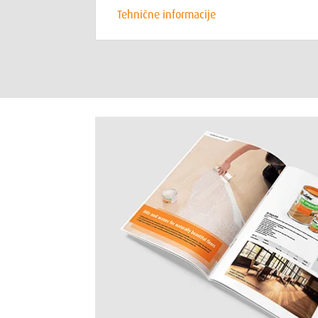
Tehnične informacije