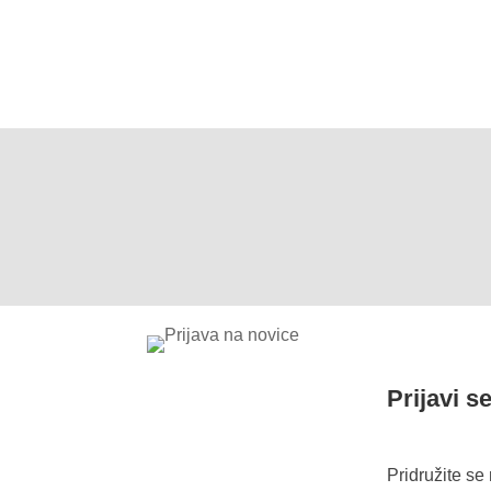
Prijavi s
Pridružite se