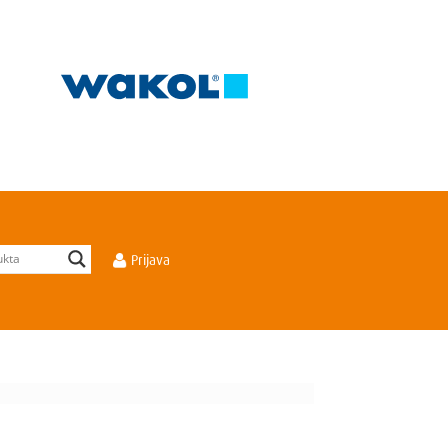
Prijava