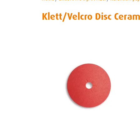
Klett/Velcro Disc Ceram