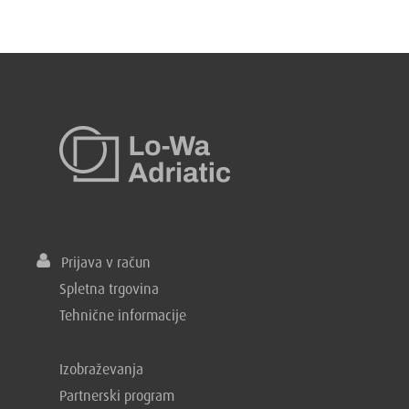
Prijava v račun
Spletna trgovina
Tehnične informacije
Izobraževanja
Partnerski program