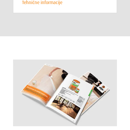
Tehnične informacije