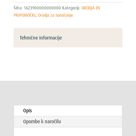
Šifra:
1623900000000000
Kategoriji:
ORODJA IN
PRIPOMOČKI
,
Orodja za nanašanje
Tehnične informacije
Opis
Opombe k naročilu