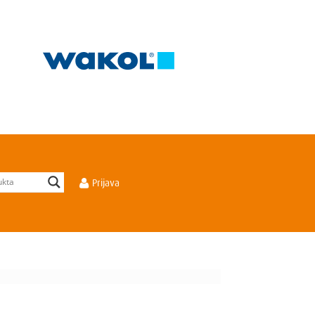
Prijava