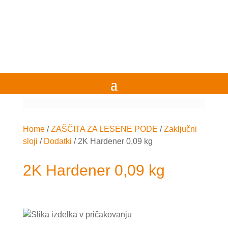
Home
/
ZAŠČITA ZA LESENE PODE
/
Zaključni
sloji
/
Dodatki
/
2K Hardener 0,09 kg
2K Hardener 0,09 kg