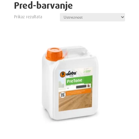
Pred-barvanje
Prikaz rezultata