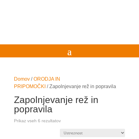
Domov
/
ORODJA IN
PRIPOMOČKI
/
Zapolnjevanje rež in popravila
Zapolnjevanje rež in
popravila
Prikaz vseh 6 rezultatov