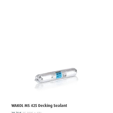
WAKOL MS 425 Decking Sealant