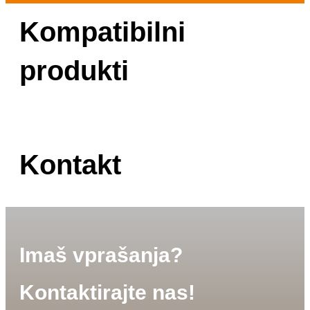
Kompatibilni
produkti
Kontakt
Imaš vprašanja?
Kontaktirajte nas!