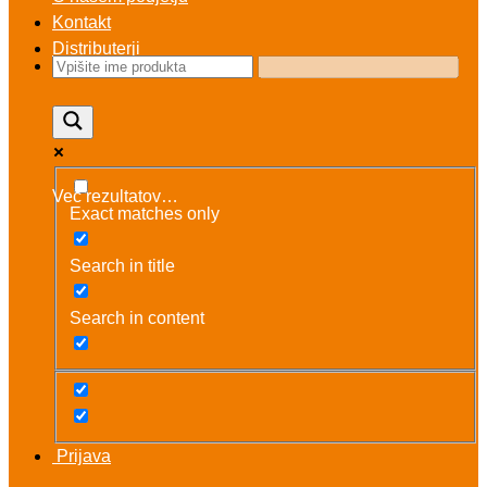
Kontakt
Distributerji
Več rezultatov…
Exact matches only
Search in title
Search in content
Prijava