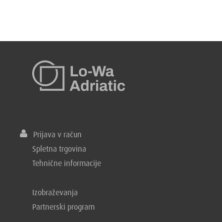
Prijava v račun
Spletna trgovina
Tehnične informacije
Izobraževanja
Partnerski program