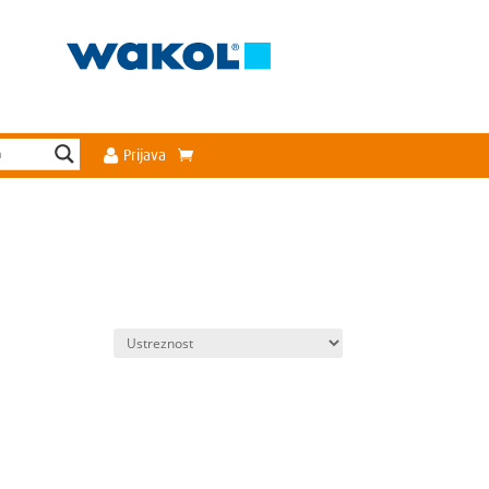
Prijava