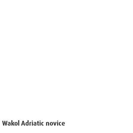
a Wakol Adriatic novice